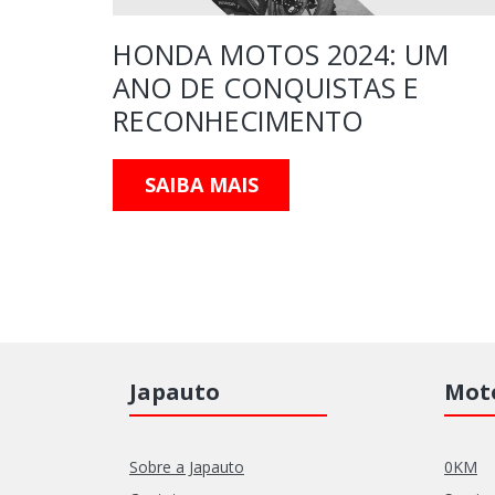
 PARA
HONDA MOTOS 2024: UM
ANO DE CONQUISTAS E
RECONHECIMENTO
SAIBA MAIS
Japauto
Moto
Sobre a Japauto
0KM