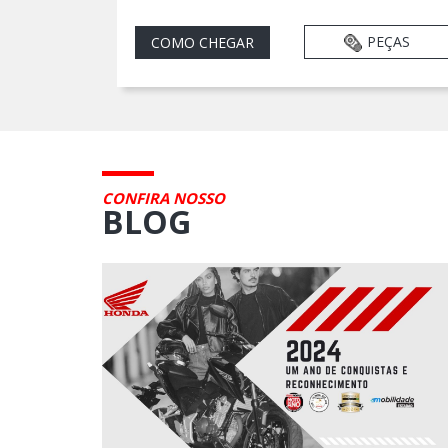
PEÇAS
COMO CHEGAR
CONFIRA NOSSO
BLOG