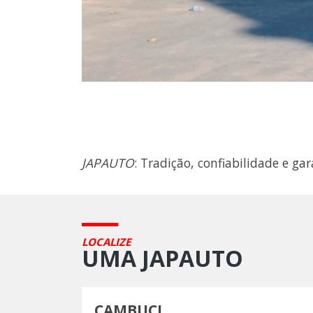
JAPAUTO
: Tradição, confiabilidade e g
LOCALIZE
UMA JAPAUTO
CAMBUCI