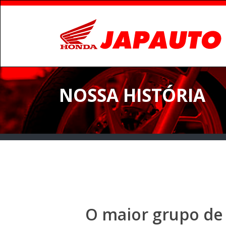
NOSSA HISTÓRIA
O maior grupo de