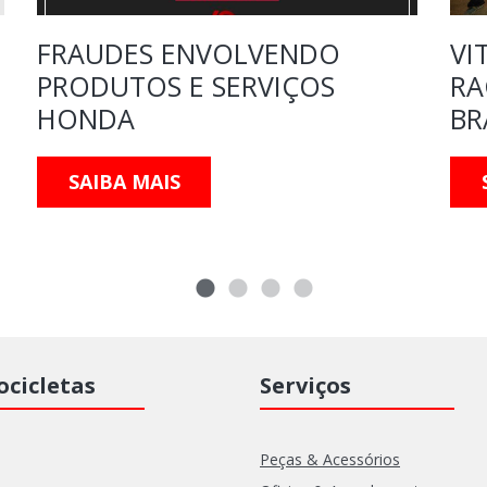
FRAUDES ENVOLVENDO
VI
PRODUTOS E SERVIÇOS
RA
HONDA
BR
SAIBA MAIS
cicletas
Serviços
Peças & Acessórios