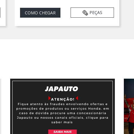
PEÇAS
COMO CHEGAR