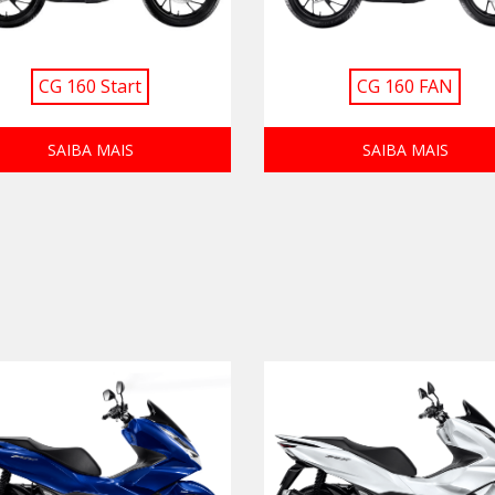
CG 160 Start
CG 160 FAN
SAIBA MAIS
SAIBA MAIS