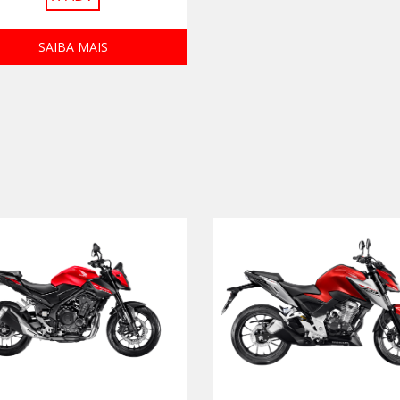
SAIBA MAIS