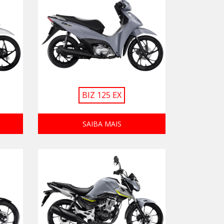
BIZ 125 EX
SAIBA MAIS