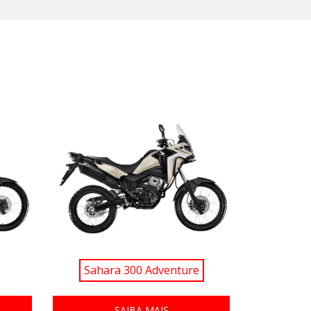
Sahara 300 Adventure
SAIBA MAIS