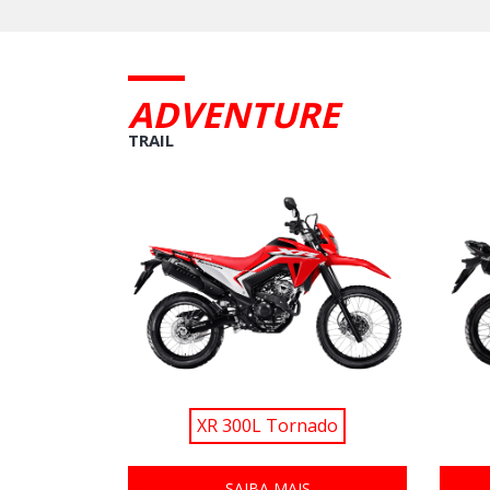
ADVENTURE
TRAIL
XR 300L Tornado
SAIBA MAIS