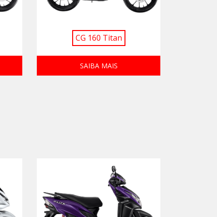
CG 160 Titan
SAIBA MAIS