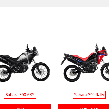
Sahara 300 ABS
Sahara 300 Rally
SAIBA MAIS
SAIBA MAIS