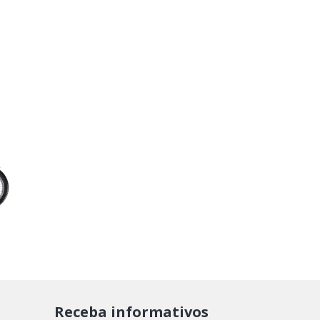
Receba informativos