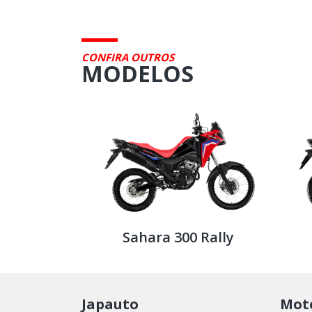
CONFIRA OUTROS
MODELOS
Sahara 300 Rally
Japauto
Moto