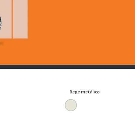
Bege metálico