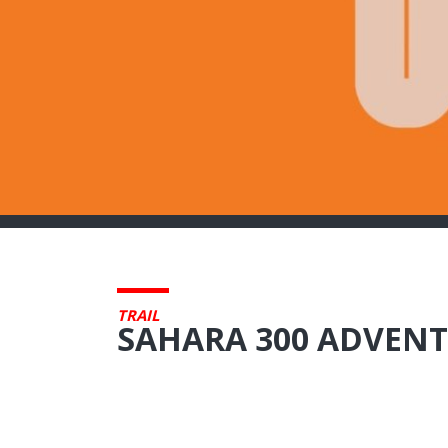
TRAIL
SAHARA 300 ADVEN