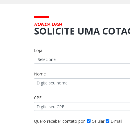
HONDA OKM
SOLICITE UMA COT
Loja
Nome
CPF
Quero receber contato por:
Celular
E-mail