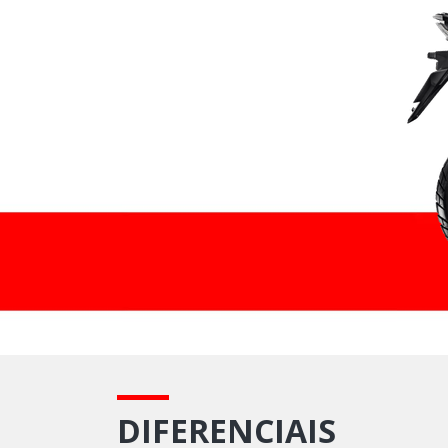
DIFERENCIAIS