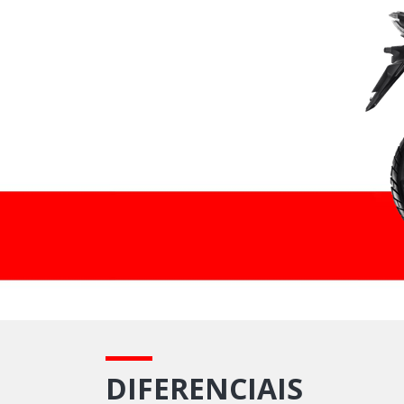
DIFERENCIAIS