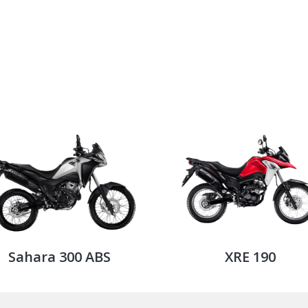
Sahara 300 ABS
XRE 190