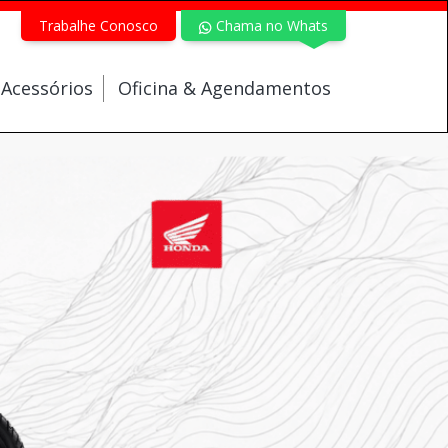
Trabalhe Conosco
Chama no Whats
 Acessórios
Oficina & Agendamentos