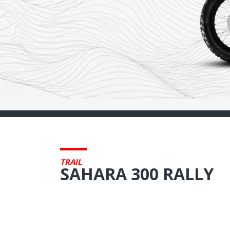
TRAIL
SAHARA 300 RALLY