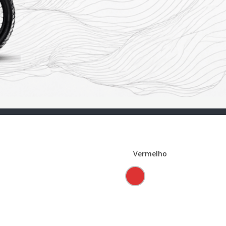
Vermelho