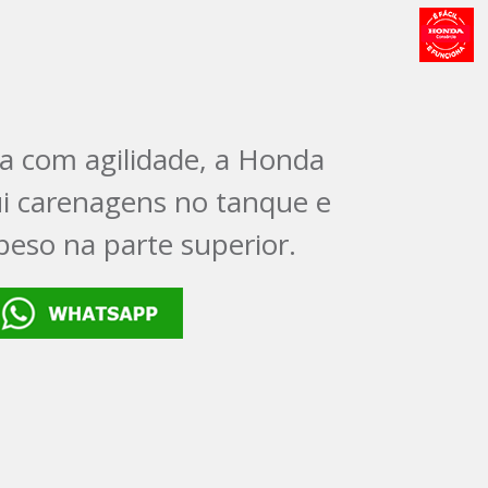
 com agilidade, a Honda
i carenagens no tanque e
peso na parte superior.