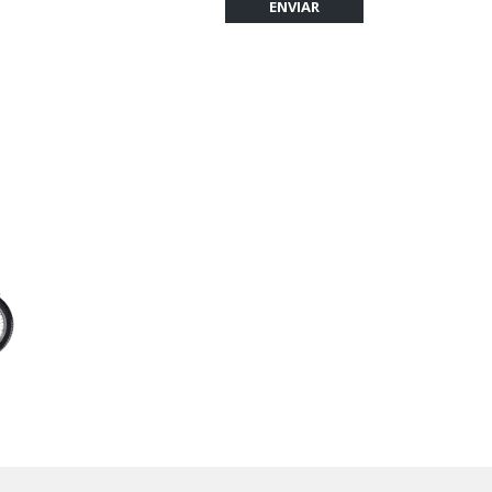
ENVIAR