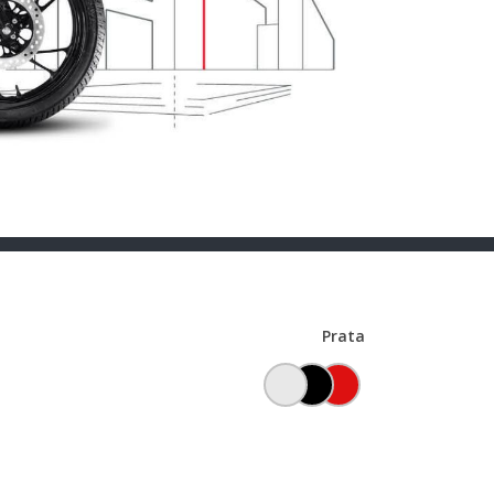
Prata