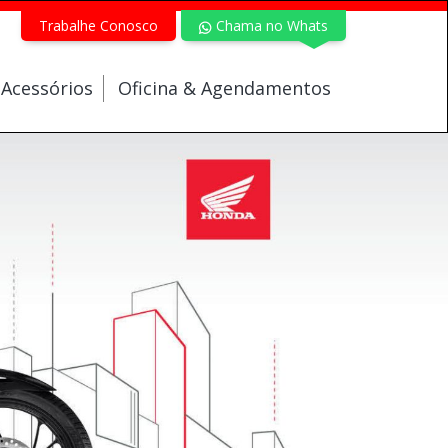
Trabalhe Conosco
Chama no Whats
 Acessórios
Oficina & Agendamentos