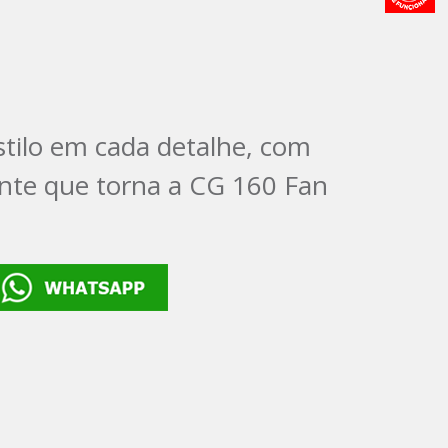
stilo em cada detalhe, com
nte que torna a CG 160 Fan