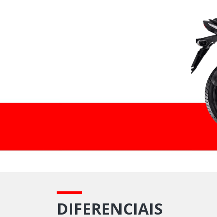
DIFERENCIAIS