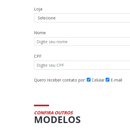
Loja
Nome
CPF
Quero receber contato por:
Celular
E-mail
CONFIRA OUTROS
MODELOS