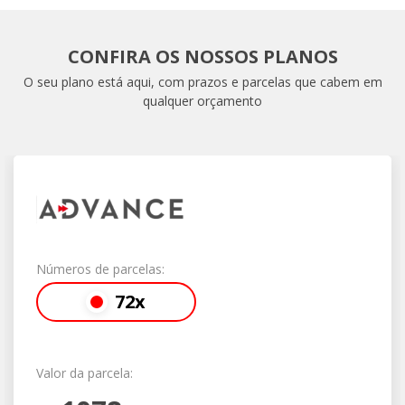
CONFIRA OS NOSSOS PLANOS
O seu plano está aqui, com prazos e parcelas que cabem em
qualquer orçamento
Números de parcelas:
72x
Valor da parcela: