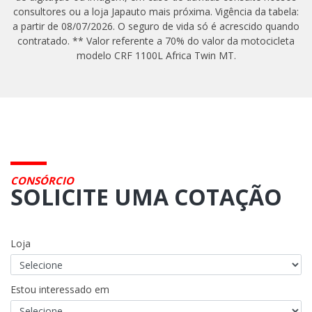
consultores ou a loja Japauto mais próxima. Vigência da tabela:
a partir de 08/07/2026. O seguro de vida só é acrescido quando
contratado. ** Valor referente a 70% do valor da motocicleta
modelo CRF 1100L Africa Twin MT.
CONSÓRCIO
SOLICITE UMA COTAÇÃO
Loja
Estou interessado em