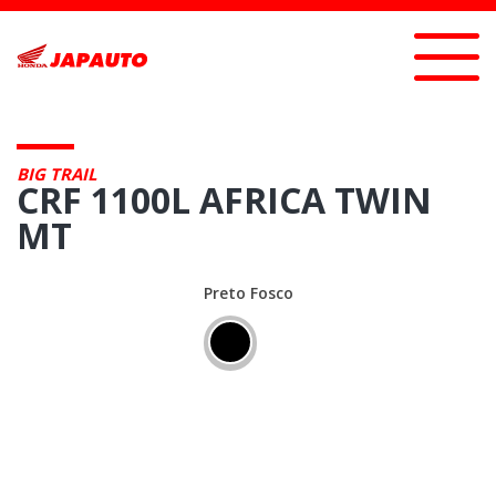
BIG TRAIL
CRF 1100L AFRICA TWIN
MT
Preto Fosco