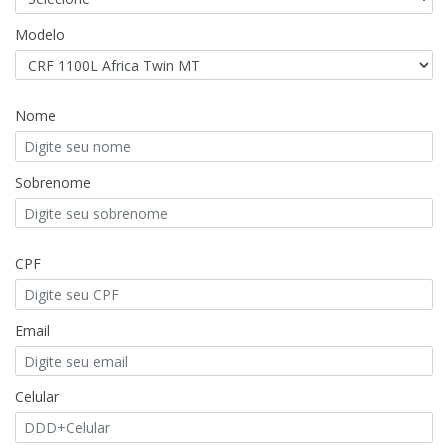
Modelo
Nome
Sobrenome
CPF
Email
Celular