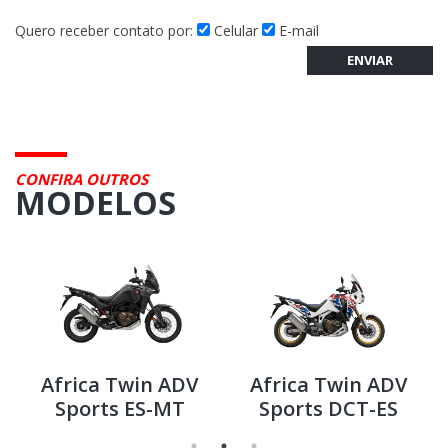
Quero receber contato por:
Celular
E-mail
ENVIAR
CONFIRA OUTROS
MODELOS
Africa Twin ADV
Africa Twin ADV
Sports ES-MT
Sports DCT-ES