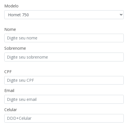
Modelo
Nome
Sobrenome
CPF
Email
Celular