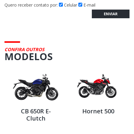
Quero receber contato por:
Celular
E-mail
ENVIAR
CONFIRA OUTROS
MODELOS
CB 650R E-
Hornet 500
Clutch