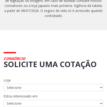
de digitação ou imagem, em caso de dúvidas consulte nossos
consultores ou a loja Japauto mais próxima. Vigência da tabela:
a partir de 08/07/2026. O seguro de vida só é acrescido quando
contratado.
CONSÓRCIO
SOLICITE UMA COTAÇÃO
Loja
Estou interessado em