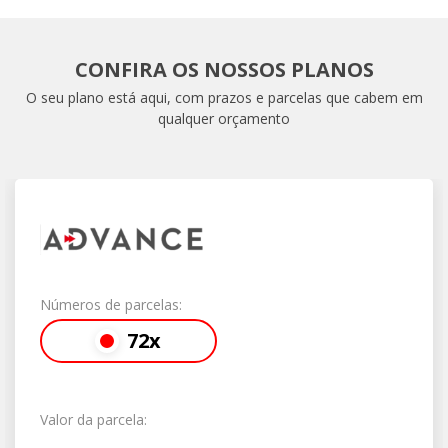
CONFIRA OS NOSSOS PLANOS
O seu plano está aqui, com prazos e parcelas que cabem em
qualquer orçamento
Números de parcelas:
72x
Valor da parcela: