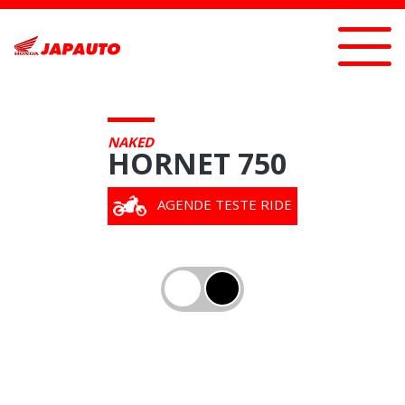
NAKED
HORNET 750
AGENDE TESTE RIDE