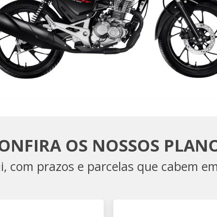
ONFIRA OS NOSSOS PLAN
ui, com prazos e parcelas que cabem e