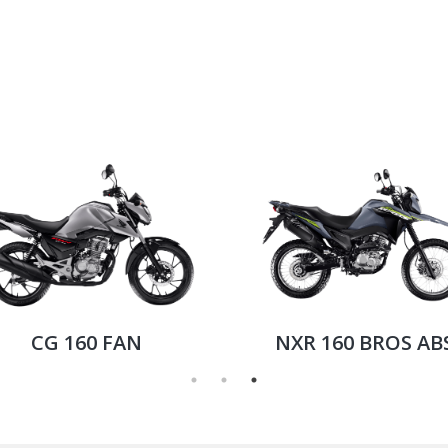
CG 160 FAN
NXR 160 BROS AB