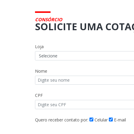
CONSÓRCIO
SOLICITE UMA COT
Loja
Nome
CPF
Quero receber contato por:
Celular
E-mail