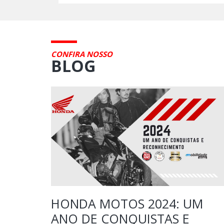
CONFIRA NOSSO
BLOG
 PARA
HONDA MOTOS 2024: UM
ANO DE CONQUISTAS E