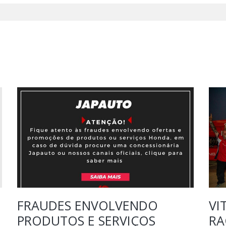
FRAUDES ENVOLVENDO
VI
PRODUTOS E SERVIÇOS
RA